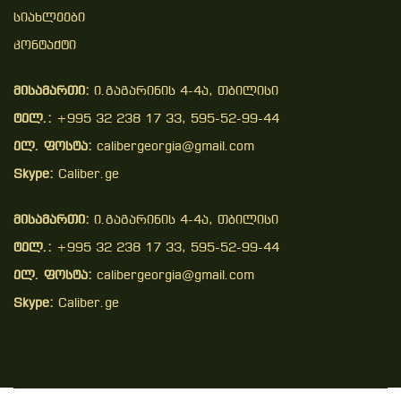
Სიახლეები
Კონტაქტი
მისამართი:
ი.გაგარინის 4-4ა, თბილისი
ტელ.:
+995 32 238 17 33, 595-52-99-44
ელ. ფოსტა:
calibergeorgia@gmail.com
Skype:
Caliber.ge
მისამართი:
ი.გაგარინის 4-4ა, თბილისი
ტელ.:
+995 32 238 17 33, 595-52-99-44
ელ. ფოსტა:
calibergeorgia@gmail.com
Skype:
Caliber.ge