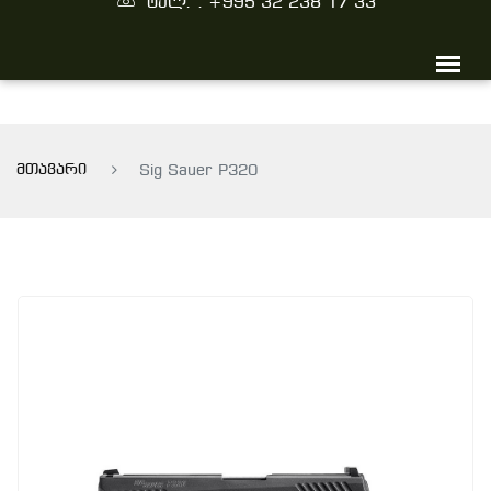
ტელ. : +995 32 238 17 33
მთავარი
Sig Sauer P320