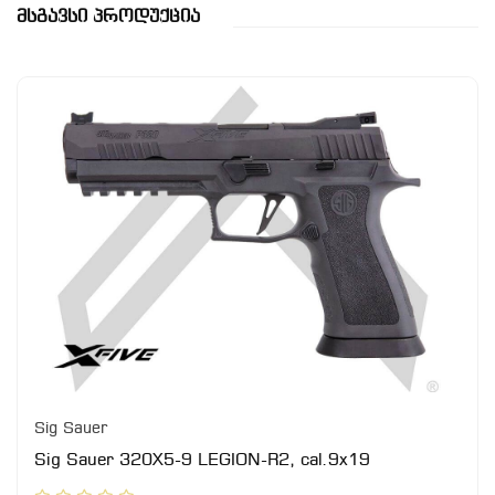
Მსგავსი Პროდუქცია
Sig Sauer
Sig Sauer 320X5-9 LEGION-R2, cal.9x19