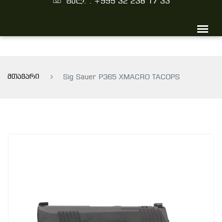
ტელ. : +995 32 238 17 33
მთავარი
Sig Sauer P365 XMACRO TACOPS