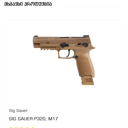
Მსგავსი Პროდუქცია
Sig Sauer
SIG SAUER P320, M17