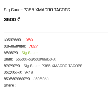
Sig Sauer P365 XMACRO TACOPS
3500 ₾
საწყობში:
არა
შტრიხკოდი:
7827
ბრენდი:
Sig Sauer
ტიპი:
ნახევრადავტომატური
მოდელი:
Sig Sauer P365 XMACRO TACOPS
კალიბრი:
9x19
მწარმოებელი:
ამერიკა
Share :