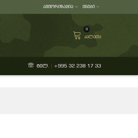
ავტორიზაცია
ენები
0
კალათა
ტელ. : +995 32 238 17 33