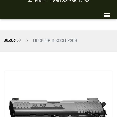
ტელ. : +995 32 238 17 33
მთავარი
HECKLER & KOCH P30S