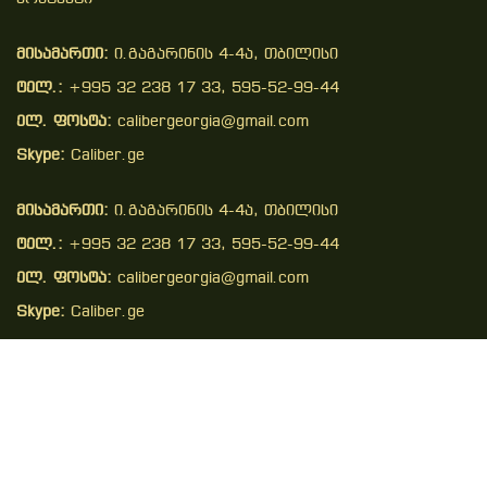
მისამართი:
ი.გაგარინის 4-4ა, თბილისი
ტელ.:
+995 32 238 17 33, 595-52-99-44
ელ. ფოსტა:
calibergeorgia@gmail.com
Skype:
Caliber.ge
მისამართი:
ი.გაგარინის 4-4ა, თბილისი
ტელ.:
+995 32 238 17 33, 595-52-99-44
ელ. ფოსტა:
calibergeorgia@gmail.com
Skype:
Caliber.ge
Copyright © 2026 . All Right Reserved