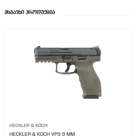
Მსგავსი Პროდუქცია
HECKLER & KOCH
HECKLER & KOCH VP9 9 MM