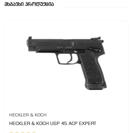
Მსგავსი Პროდუქცია
HECKLER & KOCH
HECKLER & KOCH USP 45 ACP EXPERT