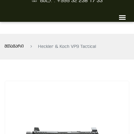
ტელ. : +995 32 238 17 33
მთავარი
Heckler & Koch VP9 Tactical