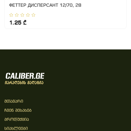
ФЕТТЕР ДИСПЕРСАНТ 12/70, 28
1.25 ₾
Მთავარი
Ჩვენ Შესახებ
Პროდუქცია
Სიახლეები