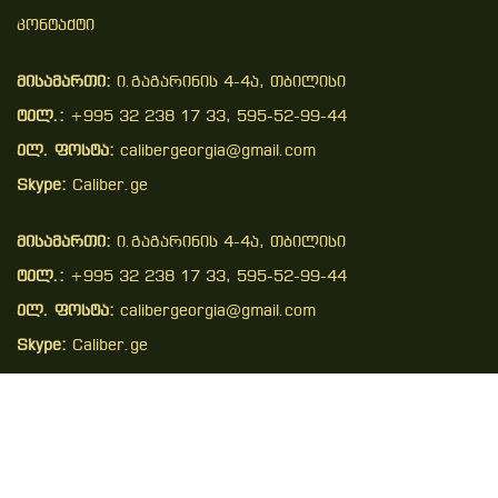
Კონტაქტი
მისამართი:
ი.გაგარინის 4-4ა, თბილისი
ტელ.:
+995 32 238 17 33, 595-52-99-44
ელ. ფოსტა:
calibergeorgia@gmail.com
Skype:
Caliber.ge
მისამართი:
ი.გაგარინის 4-4ა, თბილისი
ტელ.:
+995 32 238 17 33, 595-52-99-44
ელ. ფოსტა:
calibergeorgia@gmail.com
Skype:
Caliber.ge
Copyright © 2026 . All Right Reserved