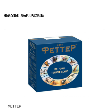
Მსგავსი Პროდუქცია
ФЕТТЕР