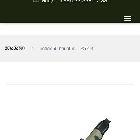
ტელ. : +995 32 238 17 33
მთავარი
სავაზნე ქამარი - 257-4