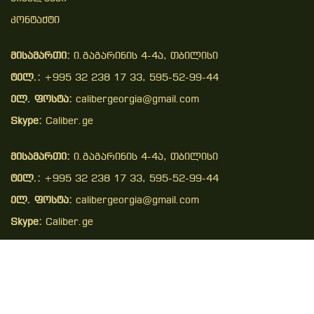
Კონტაქტი
მისამართი:
ი.გაგარინის 4-4ა, თბილისი
ტელ.:
+995 32 238 17 33, 595-52-99-44
ელ. ფოსტა:
calibergeorgia@gmail.com
Skype:
Caliber.ge
მისამართი:
ი.გაგარინის 4-4ა, თბილისი
ტელ.:
+995 32 238 17 33, 595-52-99-44
ელ. ფოსტა:
calibergeorgia@gmail.com
Skype:
Caliber.ge
Copyright © 2026 . All Right Reserved