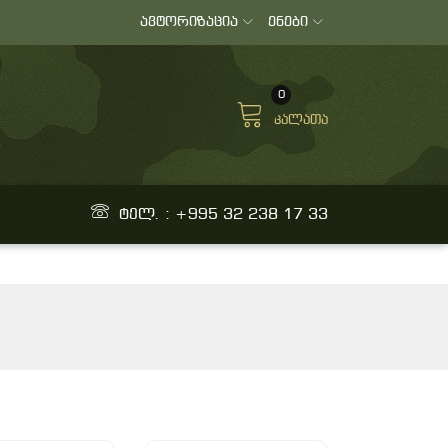
ავტორიზაცია
ენები
0
კალათა
ტელ. : +995 32 238 17 33