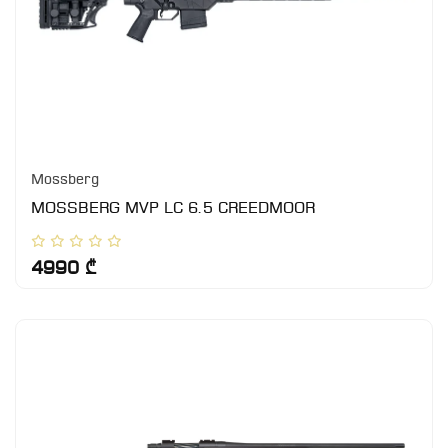
Mossberg
MOSSBERG MVP LC 6.5 CREEDMOOR
4990 ₾