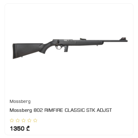
Mossberg
Mossberg 802 RIMFIRE CLASSIC STK ADJST
1350 ₾