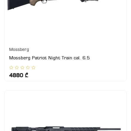
Mossberg
Mossberg Patriot Night Train cal. 6.5
4880 ₾