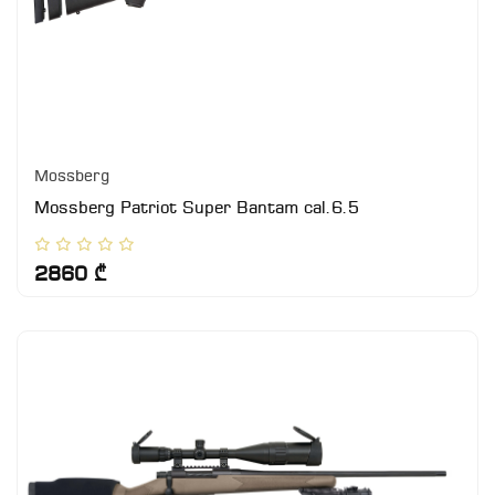
Mossberg
Mossberg Patriot Super Bantam cal.6.5
2860 ₾