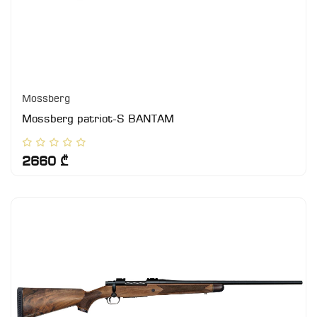
Mossberg
Mossberg patriot-S BANTAM
2660 ₾