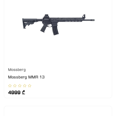
Mossberg
Mossberg MMR 13
4999 ₾