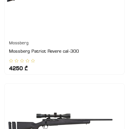
Mossberg
Mossberg Patriot Revere cal-300
4250 ₾