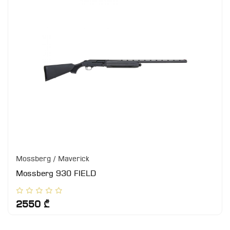
Mossberg / Maverick
Mossberg 930 FIELD
2550 ₾