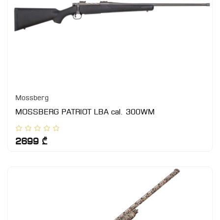
Mossberg
MOSSBERG PATRIOT LBA cal. 300WM
2699 ₾