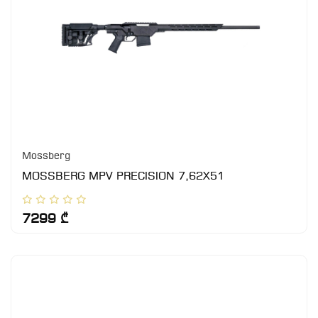
Mossberg
MOSSBERG MPV PRECISION 7,62X51
7299 ₾