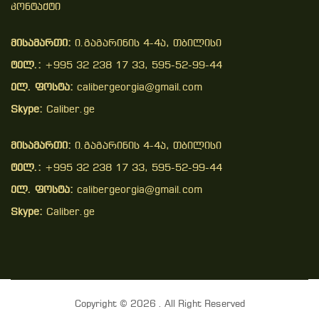
Კონტაქტი
მისამართი:
ი.გაგარინის 4-4ა, თბილისი
ტელ.:
+995 32 238 17 33, 595-52-99-44
ელ. ფოსტა:
calibergeorgia@gmail.com
Skype:
Caliber.ge
მისამართი:
ი.გაგარინის 4-4ა, თბილისი
ტელ.:
+995 32 238 17 33, 595-52-99-44
ელ. ფოსტა:
calibergeorgia@gmail.com
Skype:
Caliber.ge
Copyright © 2026 . All Right Reserved