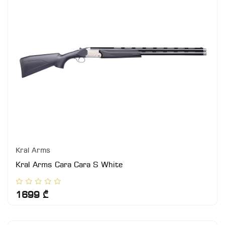
Kral Arms
Kral Arms Cara Cara S White
1699 ₾