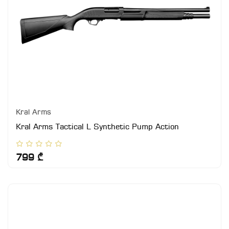
Kral Arms
Kral Arms Tactical L Synthetic Pump Action
799 ₾