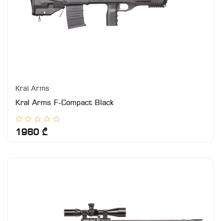
Kral Arms
Kral Arms F-Compact Black
1960 ₾