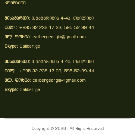
Კონტაქტი
მისამართი:
ი.გაგარინის 4-4ა, თბილისი
ტელ.:
+995 32 238 17 33, 595-52-99-44
ელ. ფოსტა:
calibergeorgia@gmail.com
Skype:
Caliber.ge
მისამართი:
ი.გაგარინის 4-4ა, თბილისი
ტელ.:
+995 32 238 17 33, 595-52-99-44
ელ. ფოსტა:
calibergeorgia@gmail.com
Skype:
Caliber.ge
Copyright © 2026 . All Right Reserved