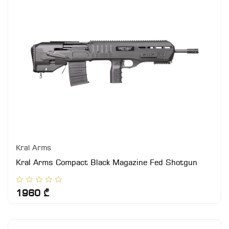
Kral Arms
Kral Arms Compact Black Magazine Fed Shotgun
1960 ₾