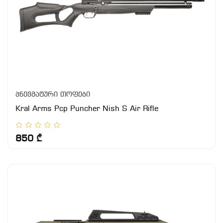
პნევმატური თოფები
Kral Arms Pcp Puncher Nish S Air Rifle
850 ₾