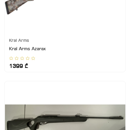
Kral Arms
Kral Arms Azarax
1399 ₾