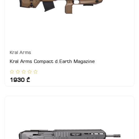
Kral Arms
Kral Arms Compact d.Earth Magazine
1930 ₾