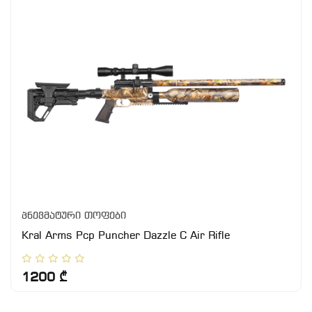
პნევმატური თოფები
Kral Arms Pcp Puncher Dazzle C Air Rifle
1200 ₾