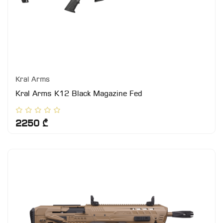
Kral Arms
Kral Arms K12 Black Magazine Fed
2250 ₾