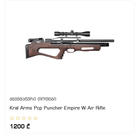
პნევმატური თოფები
Kral Arms Pcp Puncher Empire W Air Rifle
1200 ₾