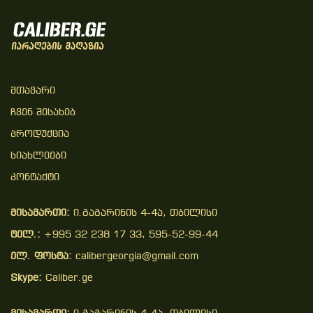
Მთავარი
Ჩვენ Შესახებ
Პროდუქცია
Სიახლეები
Კონტაქტი
მისამართი:
ი.გაგარინის 4-4ა, თბილისი
ტელ.:
+995 32 238 17 33, 595-52-99-44
ელ. ფოსტა:
calibergeorgia@gmail.com
Skype:
Caliber.ge