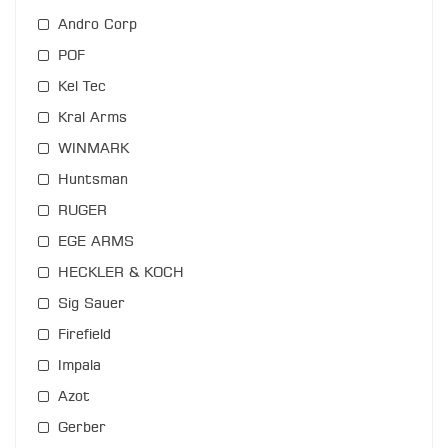
Andro Corp
POF
Kel Tec
Kral Arms
WINMARK
Huntsman
RUGER
EGE ARMS
HECKLER & KOCH
Sig Sauer
Firefield
Impala
Azot
Gerber