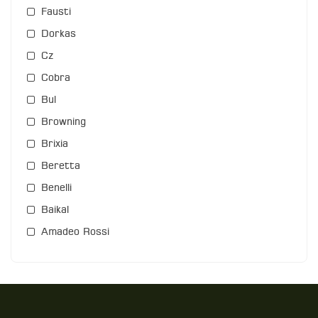
Fausti
Dorkas
Cz
Cobra
Bul
Browning
Brixia
Beretta
Benelli
Baikal
Amadeo Rossi