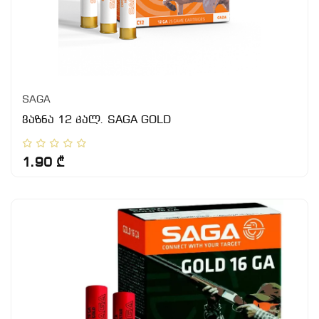
SAGA
ვაზნა 12 კალ. SAGA GOLD
1.90 ₾