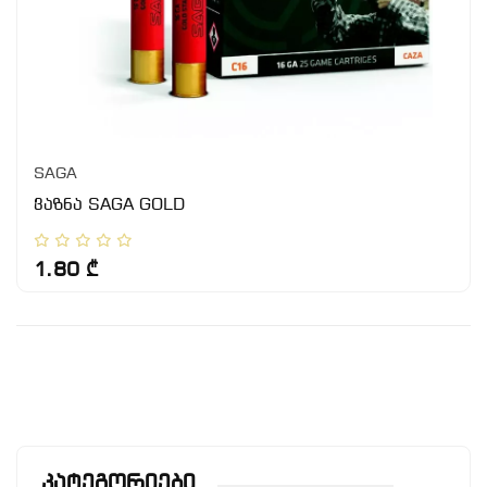
SAGA
ვაზნა SAGA GOLD
1.80 ₾
Კატეგორიები