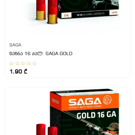
SAGA
ვაზნა 16 კალ. SAGA GOLD
1.90 ₾