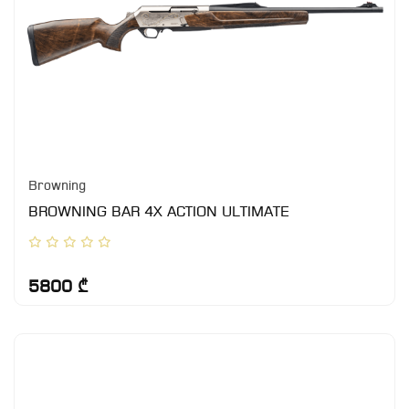
Browning
BROWNING BAR 4X ACTION ULTIMATE
5800 ₾