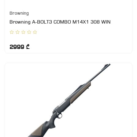
Browning
Browning A-BOLT3 COMBO M14X1 308 WIN
2999 ₾