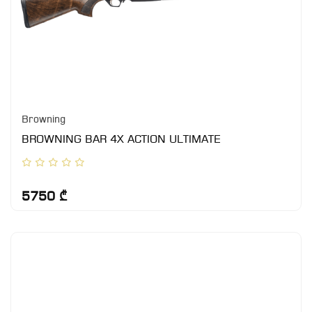
Browning
BROWNING BAR 4X ACTION ULTIMATE
5750 ₾