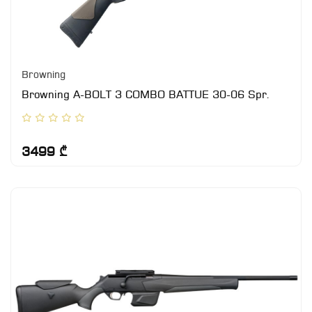
Browning
Browning A-BOLT 3 COMBO BATTUE 30-06 Spr.
3499 ₾