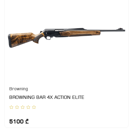
Browning
BROWNING BAR 4X ACTION ELITE
5100 ₾