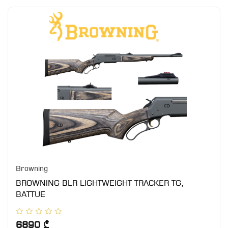
Browning
BROWNING BLR LIGHTWEIGHT TRACKER TG,
BATTUE
6890 ₾