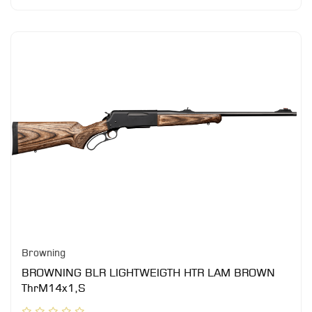
Browning
BROWNING BLR LIGHTWEIGTH HTR LAM BROWN
ThrM14x1,S