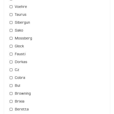
Voehre
Taurus
Sibergun
Sako
Mossberg
Glock
Fausti
Dorkas
Cz
Cobra
Bul
Browning
Brixia
Beretta