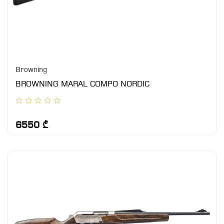
Browning
BROWNING MARAL COMPO NORDIC
6550 ₾