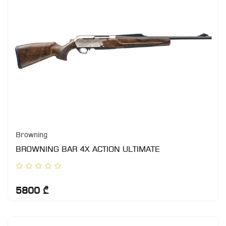
Browning
BROWNING BAR 4X ACTION ULTIMATE
5800 ₾