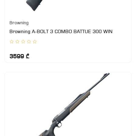
Browning
Browning A-BOLT 3 COMBO BATTUE 300 WIN
3599 ₾