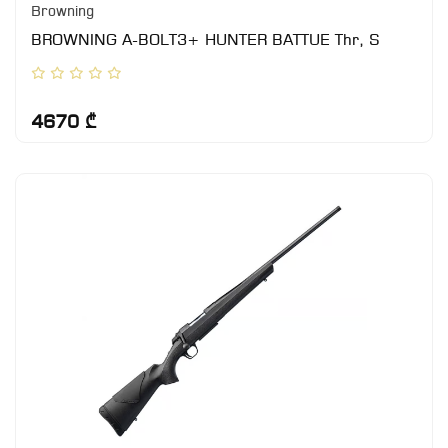
Browning
BROWNING A-BOLT3+ HUNTER BATTUE Thr, S
4670 ₾