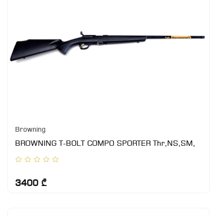
Browning
BROWNING T-BOLT COMPO SPORTER Thr,NS,SM,
3400 ₾