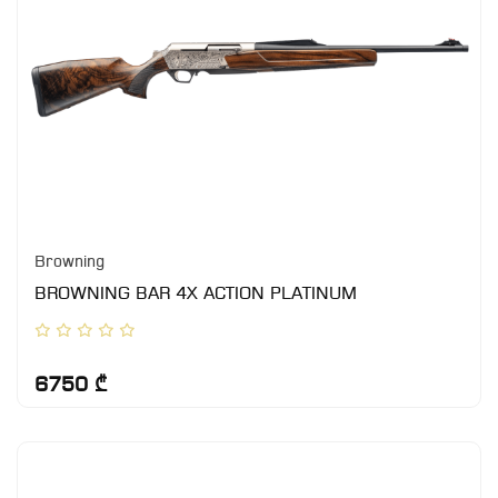
Browning
BROWNING BAR 4X ACTION PLATINUM
6750 ₾