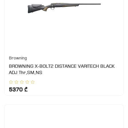
Browning
BROWNING X-BOLT2 DISTANCE VARITECH BLACK
ADJ Thr,SM,NS
5370 ₾