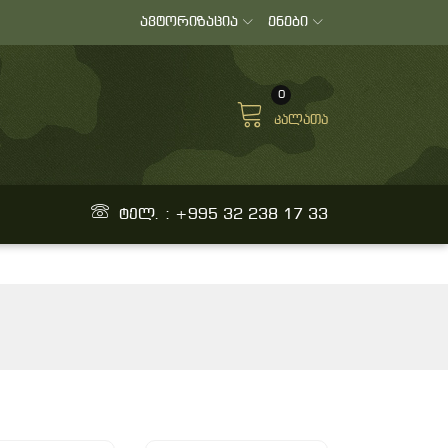
ავტორიზაცია
ენები
0
კალათა
ტელ. : +995 32 238 17 33