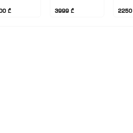
00 ₾
3999 ₾
2250