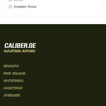
Amadeo Rossi
Მთავარი
Ჩვენ Შესახებ
Პროდუქცია
Სიახლეები
Კონტაქტი