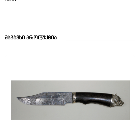
Share :
Მსგავსი Პროდუქცია