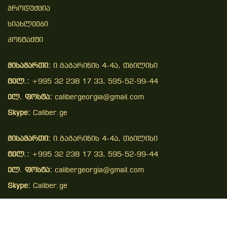
Პროდუქცია
Სიახლეები
Კონტაქტი
მისამართი:
ი.გაგარინის 4-4ა, თბილისი
ტელ.:
+995 32 238 17 33, 595-52-99-44
ელ. ფოსტა:
calibergeorgia@gmail.com
Skype:
Caliber.ge
მისამართი:
ი.გაგარინის 4-4ა, თბილისი
ტელ.:
+995 32 238 17 33, 595-52-99-44
ელ. ფოსტა:
calibergeorgia@gmail.com
Skype:
Caliber.ge