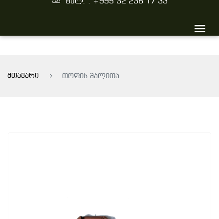
ტელ. : +995 32 238 17 33
მთავარი
თოფის შალითა