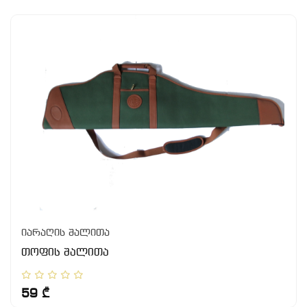
იარაღის შალითა
თოფის შალითა
59 ₾