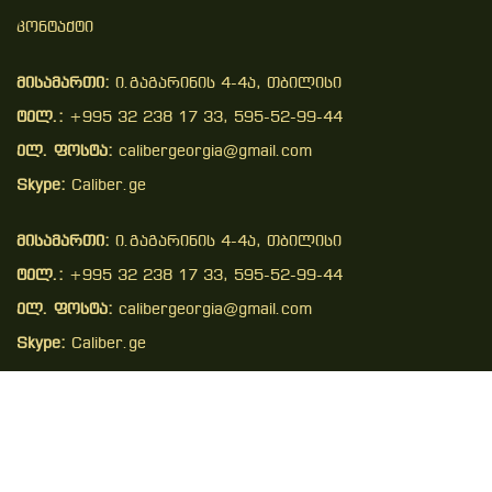
Კონტაქტი
მისამართი:
ი.გაგარინის 4-4ა, თბილისი
ტელ.:
+995 32 238 17 33, 595-52-99-44
ელ. ფოსტა:
calibergeorgia@gmail.com
Skype:
Caliber.ge
მისამართი:
ი.გაგარინის 4-4ა, თბილისი
ტელ.:
+995 32 238 17 33, 595-52-99-44
ელ. ფოსტა:
calibergeorgia@gmail.com
Skype:
Caliber.ge
Copyright © 2026 . All Right Reserved