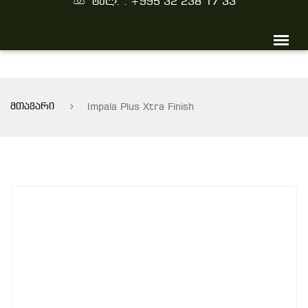
ტელ. : +995 32 238 17 33
მთავარი
Impala Plus Xtra Finish