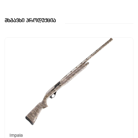
Მსგავსი Პროდუქცია
Impala