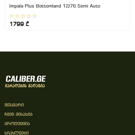
Impala Plus Bottomland 12/76 Semi Auto
1799 ₾
Მთავარი
Ჩვენ Შესახებ
Პროდუქცია
Სიახლეები