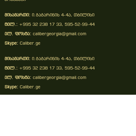
მისამართი:
ი.გაგარინის 4-4ა, თბილისი
ტელ.:
+995 32 238 17 33, 595-52-99-44
ელ. ფოსტა:
calibergeorgia@gmail.com
Skype:
Caliber.ge
მისამართი:
ი.გაგარინის 4-4ა, თბილისი
ტელ.:
+995 32 238 17 33, 595-52-99-44
ელ. ფოსტა:
calibergeorgia@gmail.com
Skype:
Caliber.ge
Copyright © 2026 . All Right Reserved