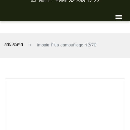
ტელ. : +995 32 238 17 33
მთავარი
Impala Plus camoufliage 12/76