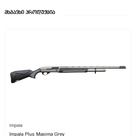
Მსგავსი Პროდუქცია
Impala
Impala Plus Maxima Grey