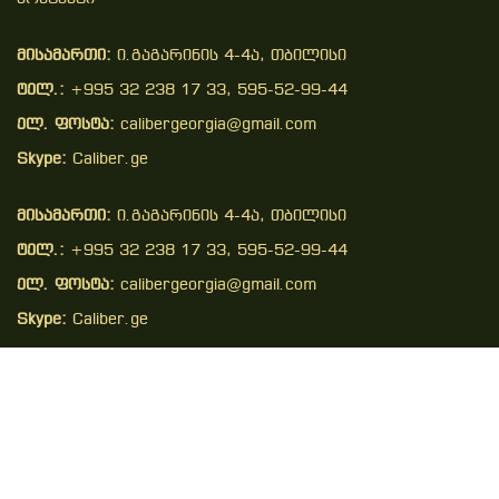
მისამართი:
ი.გაგარინის 4-4ა, თბილისი
ტელ.:
+995 32 238 17 33, 595-52-99-44
ელ. ფოსტა:
calibergeorgia@gmail.com
Skype:
Caliber.ge
მისამართი:
ი.გაგარინის 4-4ა, თბილისი
ტელ.:
+995 32 238 17 33, 595-52-99-44
ელ. ფოსტა:
calibergeorgia@gmail.com
Skype:
Caliber.ge
Copyright © 2026 . All Right Reserved