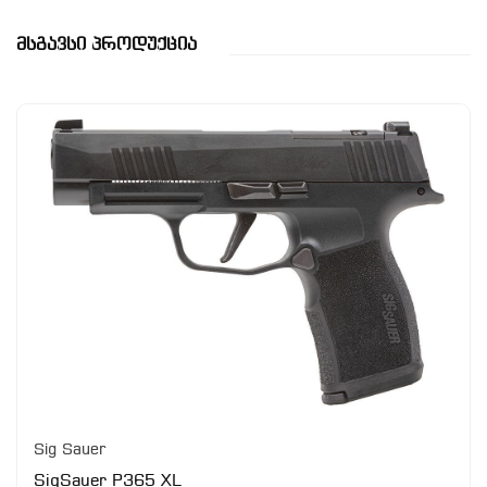
Მსგავსი Პროდუქცია
Sig Sauer
SigSauer P365 XL