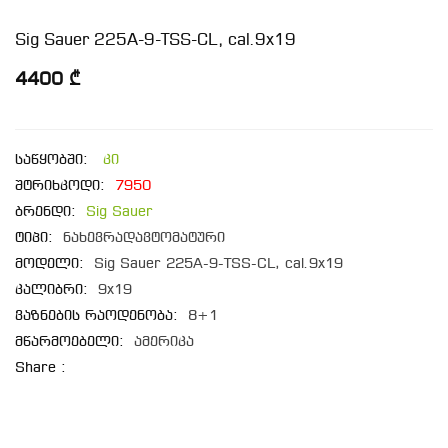
Sig Sauer 225A-9-TSS-CL, cal.9x19
4400 ₾
საწყობში:
კი
შტრიხკოდი:
7950
ბრენდი:
Sig Sauer
ტიპი:
ნახევრადავტომატური
მოდელი:
Sig Sauer 225A-9-TSS-CL, cal.9x19
კალიბრი:
9x19
ვაზნების რაოდენობა:
8+1
მწარმოებელი:
ამერიკა
Share :