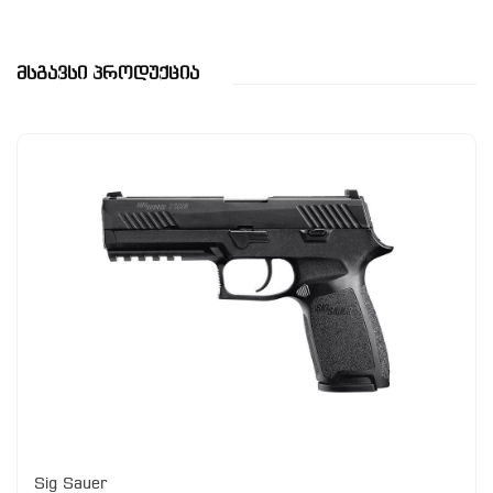
Მსგავსი Პროდუქცია
Sig Sauer