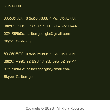
Კონტაქტი
მისამართი:
ი.გაგარინის 4-4ა, თბილისი
ტელ.:
+995 32 238 17 33, 595-52-99-44
ელ. ფოსტა:
calibergeorgia@gmail.com
Skype:
Caliber.ge
მისამართი:
ი.გაგარინის 4-4ა, თბილისი
ტელ.:
+995 32 238 17 33, 595-52-99-44
ელ. ფოსტა:
calibergeorgia@gmail.com
Skype:
Caliber.ge
Copyright © 2026 . All Right Reserved