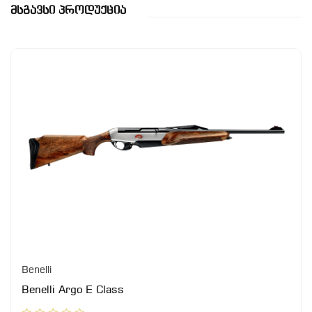
Მსგავსი Პროდუქცია
Benelli
Benelli Argo E Class