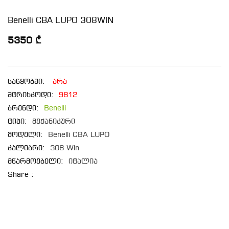
Benelli CBA LUPO 308WIN
5350 ₾
საწყობში:
არა
შტრიხკოდი:
9812
ბრენდი:
Benelli
ტიპი:
მექანიკური
მოდელი:
Benelli CBA LUPO
კალიბრი:
308 Win
მწარმოებელი:
იტალია
Share :