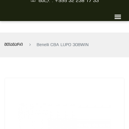
ტელ. : +995 32 238 17 33
მთავარი
Benelli CBA LUPO 308WIN