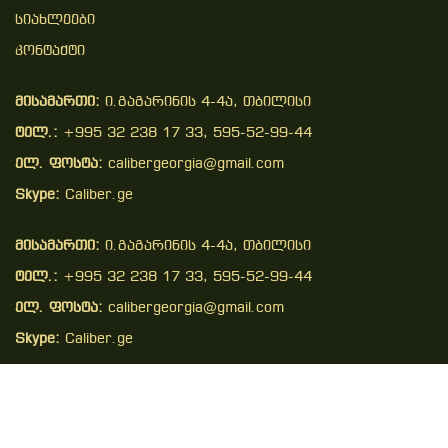
Სიახლეები
Კონტაქტი
მისამართი:
ი.გაგარინის 4-4ა, თბილისი
ტელ.:
+995 32 238 17 33, 595-52-99-44
ელ. ფოსტა:
calibergeorgia@gmail.com
Skype:
Caliber.ge
მისამართი:
ი.გაგარინის 4-4ა, თბილისი
ტელ.:
+995 32 238 17 33, 595-52-99-44
ელ. ფოსტა:
calibergeorgia@gmail.com
Skype:
Caliber.ge