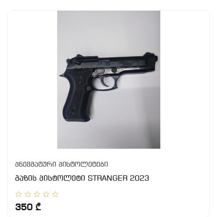
პნევმატური პისტოლეტები
გაზის პისტოლეტი STRANGER 2023
350 ₾