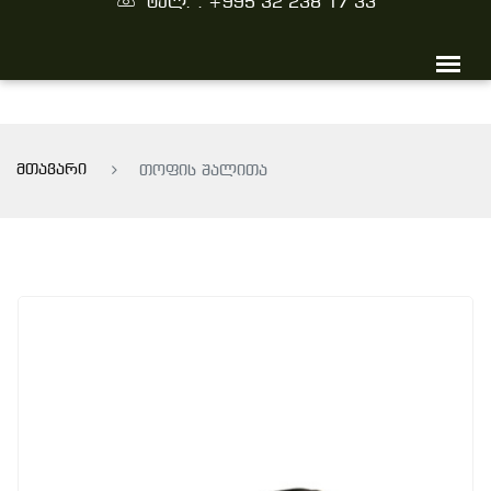
ტელ. : +995 32 238 17 33
მთავარი
თოფის შალითა