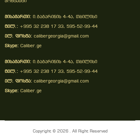
Კონტაქტი
მისამართი:
ი.გაგარინის 4-4ა, თბილისი
ტელ.:
+995 32 238 17 33, 595-52-99-44
ელ. ფოსტა:
calibergeorgia@gmail.com
Skype:
Caliber.ge
მისამართი:
ი.გაგარინის 4-4ა, თბილისი
ტელ.:
+995 32 238 17 33, 595-52-99-44
ელ. ფოსტა:
calibergeorgia@gmail.com
Skype:
Caliber.ge
Copyright © 2026 . All Right Reserved