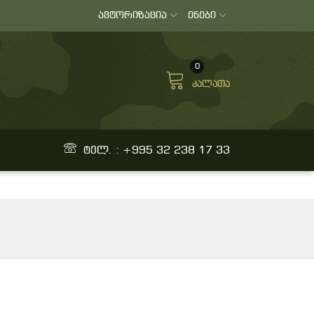
ავტორიზაცია
ენები
0
კალათა
ტელ. : +995 32 238 17 33