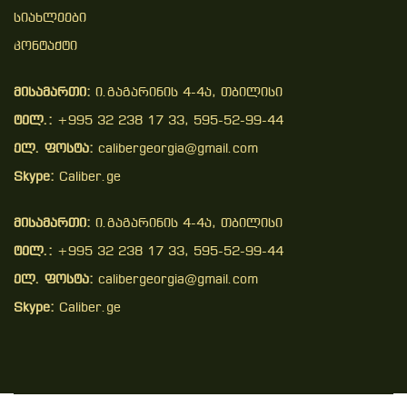
Სიახლეები
Კონტაქტი
მისამართი:
ი.გაგარინის 4-4ა, თბილისი
ტელ.:
+995 32 238 17 33, 595-52-99-44
ელ. ფოსტა:
calibergeorgia@gmail.com
Skype:
Caliber.ge
მისამართი:
ი.გაგარინის 4-4ა, თბილისი
ტელ.:
+995 32 238 17 33, 595-52-99-44
ელ. ფოსტა:
calibergeorgia@gmail.com
Skype:
Caliber.ge