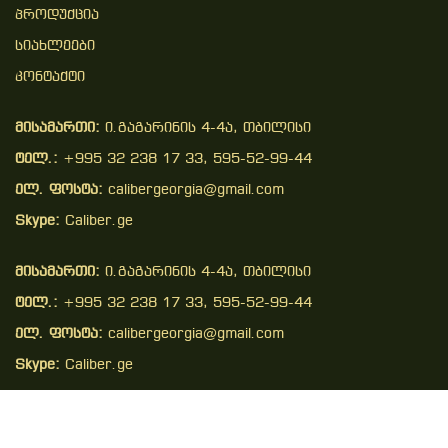
Პროდუქცია
Სიახლეები
Კონტაქტი
მისამართი:
ი.გაგარინის 4-4ა, თბილისი
ტელ.:
+995 32 238 17 33, 595-52-99-44
ელ. ფოსტა:
calibergeorgia@gmail.com
Skype:
Caliber.ge
მისამართი:
ი.გაგარინის 4-4ა, თბილისი
ტელ.:
+995 32 238 17 33, 595-52-99-44
ელ. ფოსტა:
calibergeorgia@gmail.com
Skype:
Caliber.ge