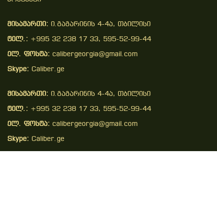
მისამართი:
ი.გაგარინის 4-4ა, თბილისი
ტელ.:
+995 32 238 17 33, 595-52-99-44
ელ. ფოსტა:
calibergeorgia@gmail.com
Skype:
Caliber.ge
მისამართი:
ი.გაგარინის 4-4ა, თბილისი
ტელ.:
+995 32 238 17 33, 595-52-99-44
ელ. ფოსტა:
calibergeorgia@gmail.com
Skype:
Caliber.ge
Copyright © 2026 . All Right Reserved