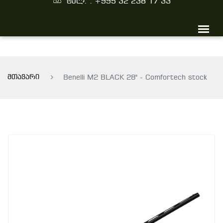
ტელ. : +995 32 238 17 33
მთავარი
Benelli M2 BLACK 28" - Comfortech stock