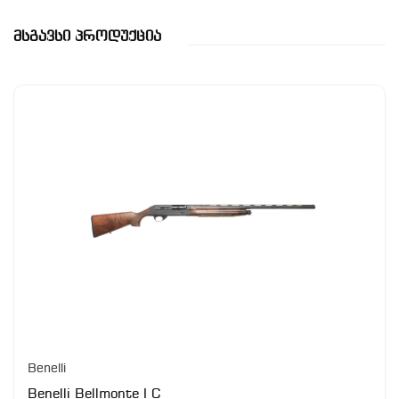
Მსგავსი Პროდუქცია
Benelli
Benelli Bellmonte I C