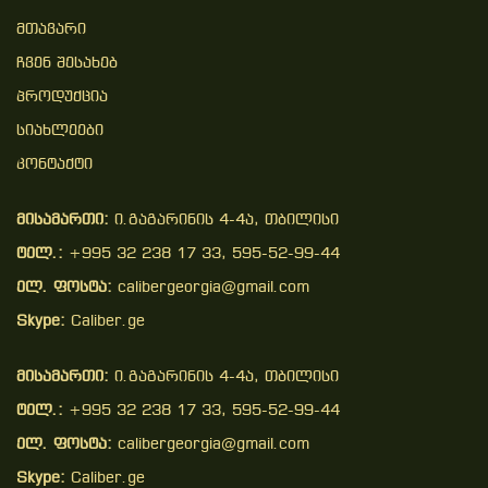
Მთავარი
Ჩვენ Შესახებ
Პროდუქცია
Სიახლეები
Კონტაქტი
მისამართი:
ი.გაგარინის 4-4ა, თბილისი
ტელ.:
+995 32 238 17 33, 595-52-99-44
ელ. ფოსტა:
calibergeorgia@gmail.com
Skype:
Caliber.ge
მისამართი:
ი.გაგარინის 4-4ა, თბილისი
ტელ.:
+995 32 238 17 33, 595-52-99-44
ელ. ფოსტა:
calibergeorgia@gmail.com
Skype:
Caliber.ge