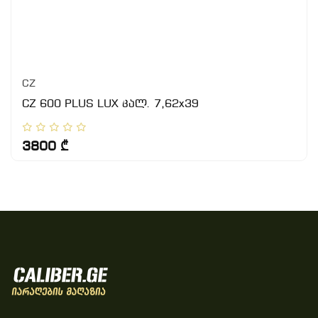
CZ
CZ 600 PLUS LUX კალ. 7,62x39
3800 ₾