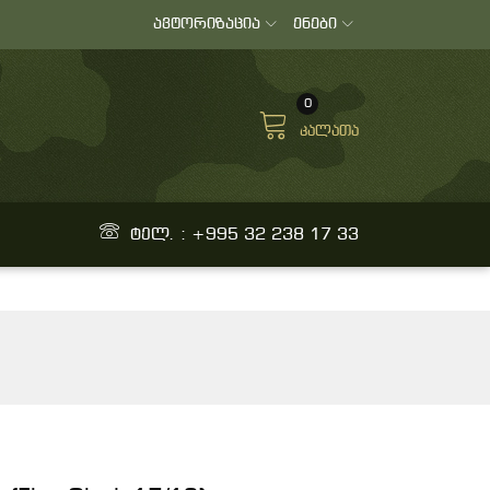
ავტორიზაცია
ენები
0
კალათა
ტელ. : +995 32 238 17 33