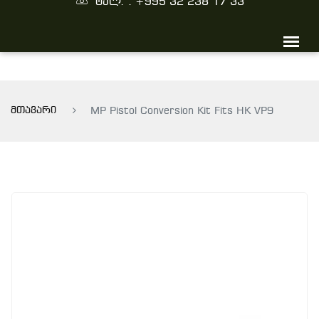
ტელ. : +995 32 238 17 33
მთავარი
MP Pistol Conversion Kit Fits HK VP9