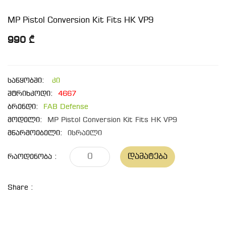
MP Pistol Conversion Kit Fits HK VP9
990 ₾
საწყობში:
კი
შტრიხკოდი:
4667
ბრენდი:
FAB Defense
მოდელი:
MP Pistol Conversion Kit Fits HK VP9
მწარმოებელი:
ისრაელი
Დამატება
Რაოდენობა :
Share :