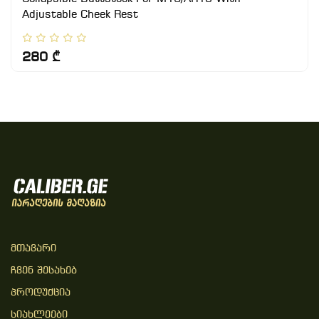
Adjustable Cheek Rest
280 ₾
Მთავარი
Ჩვენ Შესახებ
Პროდუქცია
Სიახლეები