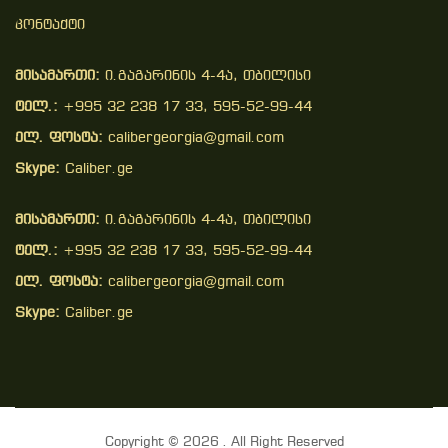
Კონტაქტი
მისამართი:
ი.გაგარინის 4-4ა, თბილისი
ტელ.:
+995 32 238 17 33, 595-52-99-44
ელ. ფოსტა:
calibergeorgia@gmail.com
Skype:
Caliber.ge
მისამართი:
ი.გაგარინის 4-4ა, თბილისი
ტელ.:
+995 32 238 17 33, 595-52-99-44
ელ. ფოსტა:
calibergeorgia@gmail.com
Skype:
Caliber.ge
Copyright © 2026 . All Right Reserved