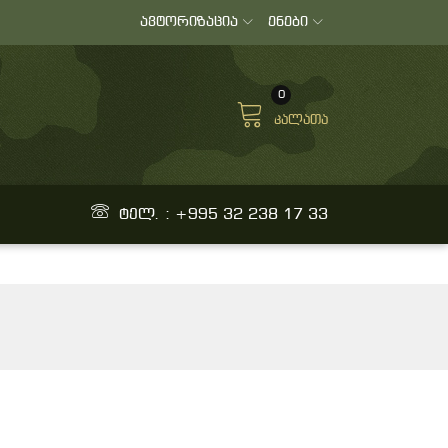
ავტორიზაცია
ენები
0
კალათა
ტელ. : +995 32 238 17 33