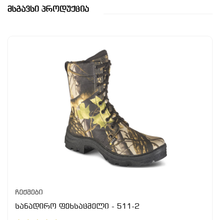
Მსგავსი Პროდუქცია
ჩექმები
სანადირო ფეხსაცმელი - 511-2