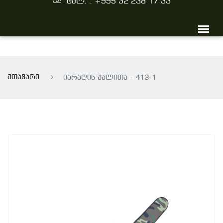
ტელ. : +995 32 238 17 33
მთავარი
იარაღის შალითა - 413-1