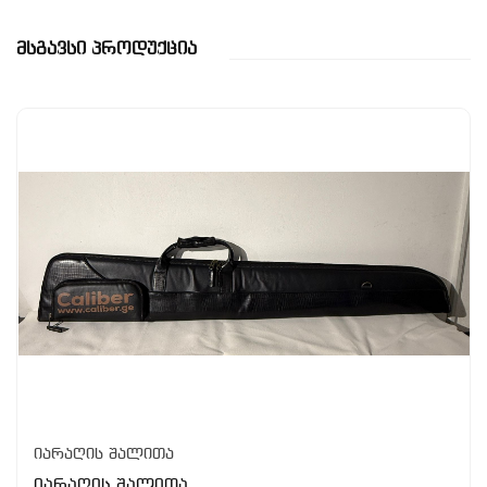
Მსგავსი Პროდუქცია
იარაღის შალითა
იარაღის შალითა