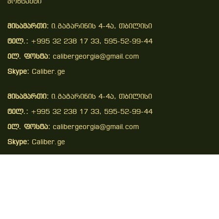
Კონტაქტი
მისამართი:
ი.გაგარინის 4-4ა, თბილისი
ტელ.:
+995 32 238 17 33, 595-52-99-44
ელ. ფოსტა:
calibergeorgia@gmail.com
Skype:
Caliber.ge
მისამართი:
ი.გაგარინის 4-4ა, თბილისი
ტელ.:
+995 32 238 17 33, 595-52-99-44
ელ. ფოსტა:
calibergeorgia@gmail.com
Skype:
Caliber.ge
Copyright © 2026 . All Right Reserved