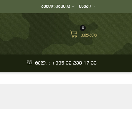
ავტორიზაცია
ენები
0
კალათა
ტელ. : +995 32 238 17 33