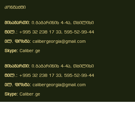
Კონტაქტი
მისამართი:
ი.გაგარინის 4-4ა, თბილისი
ტელ.:
+995 32 238 17 33, 595-52-99-44
ელ. ფოსტა:
calibergeorgia@gmail.com
Skype:
Caliber.ge
მისამართი:
ი.გაგარინის 4-4ა, თბილისი
ტელ.:
+995 32 238 17 33, 595-52-99-44
ელ. ფოსტა:
calibergeorgia@gmail.com
Skype:
Caliber.ge
Copyright © 2026 . All Right Reserved