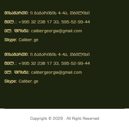
მისამართი:
ი.გაგარინის 4-4ა, თბილისი
ტელ.:
+995 32 238 17 33, 595-52-99-44
ელ. ფოსტა:
calibergeorgia@gmail.com
Skype:
Caliber.ge
მისამართი:
ი.გაგარინის 4-4ა, თბილისი
ტელ.:
+995 32 238 17 33, 595-52-99-44
ელ. ფოსტა:
calibergeorgia@gmail.com
Skype:
Caliber.ge
Copyright © 2026 . All Right Reserved