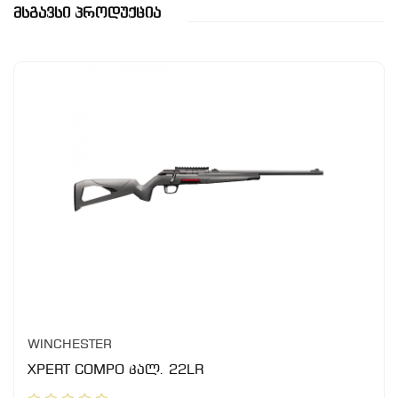
Მსგავსი Პროდუქცია
WINCHESTER
XPERT COMPO კალ. 22LR