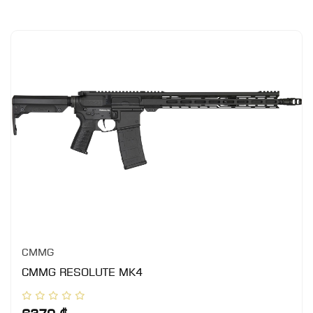
CMMG
CMMG RESOLUTE MK4