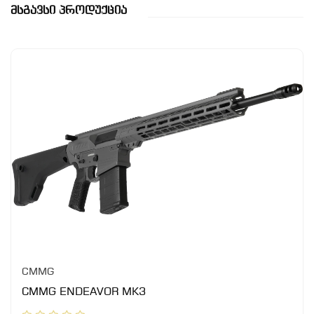
Მსგავსი Პროდუქცია
CMMG
CMMG ENDEAVOR MK3