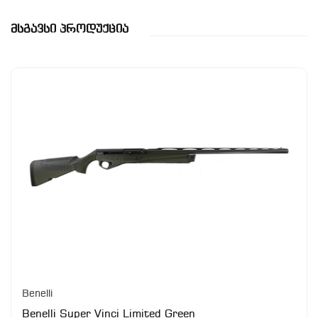
Მსგავსი Პროდუქცია
Benelli
Benelli Super Vinci Limited Green