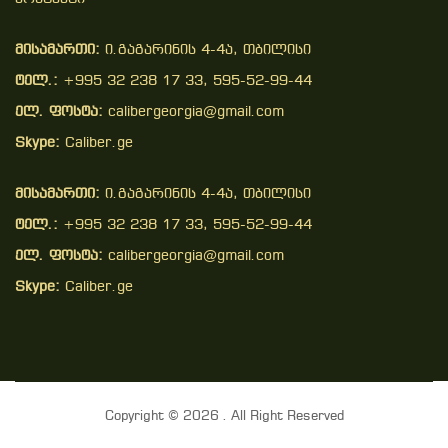
მისამართი:
ი.გაგარინის 4-4ა, თბილისი
ტელ.:
+995 32 238 17 33, 595-52-99-44
ელ. ფოსტა:
calibergeorgia@gmail.com
Skype:
Caliber.ge
მისამართი:
ი.გაგარინის 4-4ა, თბილისი
ტელ.:
+995 32 238 17 33, 595-52-99-44
ელ. ფოსტა:
calibergeorgia@gmail.com
Skype:
Caliber.ge
Copyright © 2026 . All Right Reserved