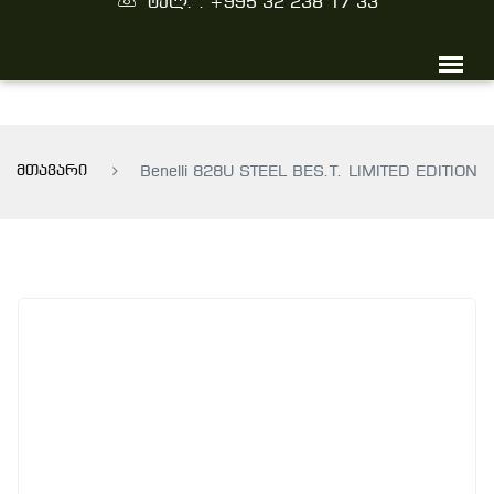
ტელ. : +995 32 238 17 33
მთავარი
Benelli 828U STEEL BE­S.T. LIMITED EDITION