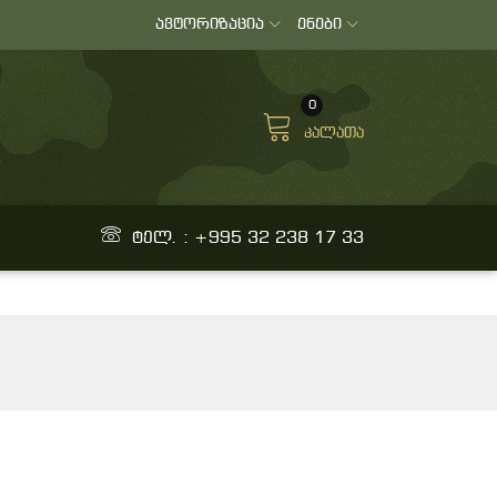
ავტორიზაცია
ენები
0
კალათა
ტელ. : +995 32 238 17 33