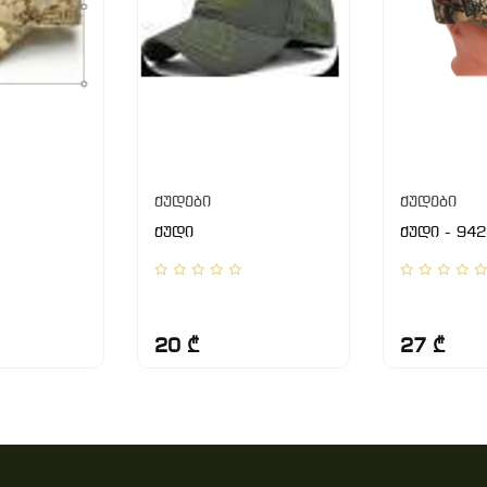
ქუდები
ქუდები
ქუდი
ქუდი - 942
20 ₾
27 ₾