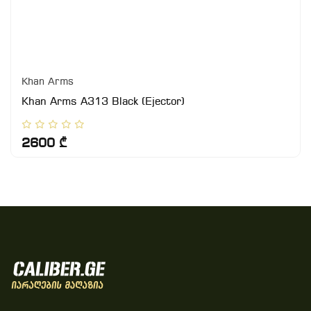
Khan Arms
Khan Arms A313 Black (Ejector)
2600 ₾