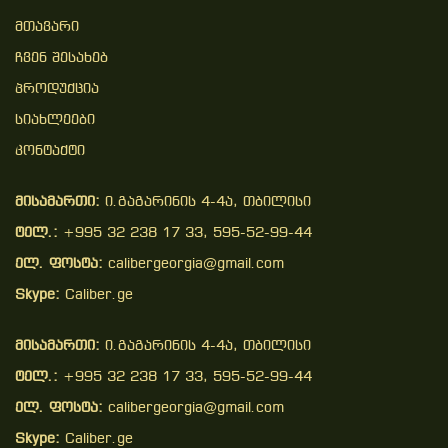
Მთავარი
Ჩვენ Შესახებ
Პროდუქცია
Სიახლეები
Კონტაქტი
მისამართი:
ი.გაგარინის 4-4ა, თბილისი
ტელ.:
+995 32 238 17 33, 595-52-99-44
ელ. ფოსტა:
calibergeorgia@gmail.com
Skype:
Caliber.ge
მისამართი:
ი.გაგარინის 4-4ა, თბილისი
ტელ.:
+995 32 238 17 33, 595-52-99-44
ელ. ფოსტა:
calibergeorgia@gmail.com
Skype:
Caliber.ge