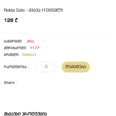
Robla Solo - მჟავა (1000მლ)
126 ₾
საწყობში:
არა
შტრიხკოდი:
1177
ბრენდი:
Ballistol
Დამატება
Რაოდენობა :
Share :
Მსგავსი Პროდუქცია