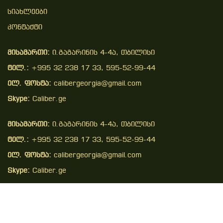
Სიახლეები
Კონტაქტი
მისამართი:
ი.გაგარინის 4-4ა, თბილისი
ტელ.:
+995 32 238 17 33, 595-52-99-44
ელ. ფოსტა:
calibergeorgia@gmail.com
Skype:
Caliber.ge
მისამართი:
ი.გაგარინის 4-4ა, თბილისი
ტელ.:
+995 32 238 17 33, 595-52-99-44
ელ. ფოსტა:
calibergeorgia@gmail.com
Skype:
Caliber.ge