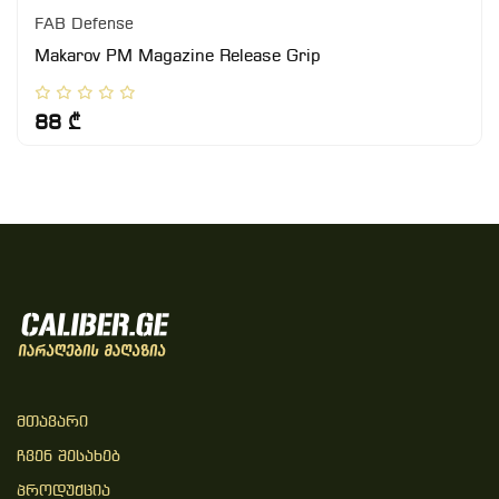
FAB Defense
Makarov PM Magazine Release Grip
88 ₾
Მთავარი
Ჩვენ Შესახებ
Პროდუქცია