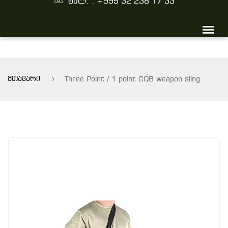
ტელ. : +995 32 238 17 33
მთავარი
Three Point / 1 point CQB weapon sling